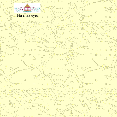
На главную