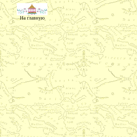
На главную