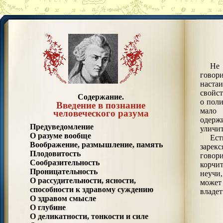
Не 
говор
наст
свойст
Содержание.
о поли
Введение в познание
мало 
человеческого разума
одержи
Предуведомление
уличит
О разуме вообще
Ест
Воображение, размышление, память
зарекс
Плодовитость
говори
Сообразительность
корчи
Проницательность
неучи
О рассудительности, ясности,
может 
способности к здравому суждению
владет
О здравом смысле
О глубине
О деликатности, тонкости и силе