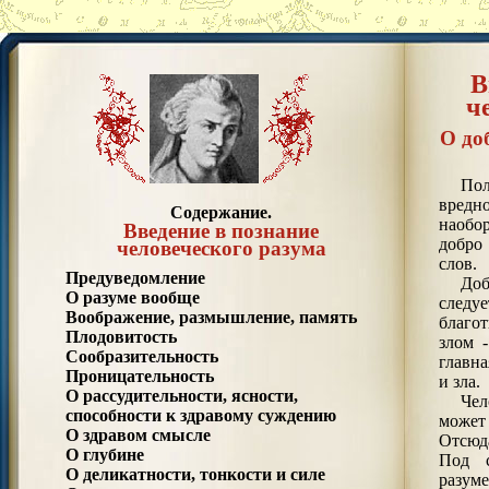
В
ч
О до
Пол
вред
Содержание.
наобо
Введение в познание
добро
человеческого разума
слов.
Предуведомление
Доб
О разуме вообще
след
Воображение, размышление, память
благот
Плодовитость
злом -
Сообразительность
главна
Проницательность
и зла.
О рассудительности, ясности,
Чел
способности к здравому суждению
может
О здравом смысле
Отсюд
О глубине
Под с
О деликатности, тонкости и силе
разум